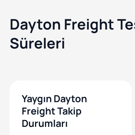
Dayton Freight Te
Süreleri
Yaygın Dayton
Freight Takip
Durumları