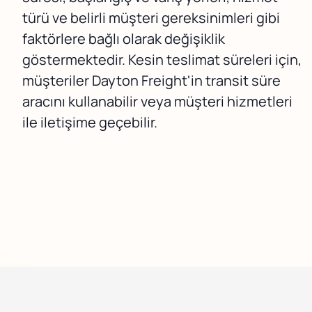
türü ve belirli müşteri gereksinimleri gibi
faktörlere bağlı olarak değişiklik
göstermektedir. Kesin teslimat süreleri için,
müşteriler Dayton Freight'in transit süre
aracını kullanabilir veya müşteri hizmetleri
ile iletişime geçebilir.