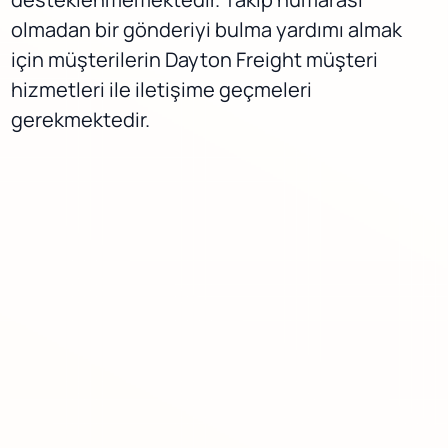
olmadan bir gönderiyi bulma yardımı almak
için müşterilerin Dayton Freight müşteri
hizmetleri ile iletişime geçmeleri
gerekmektedir.