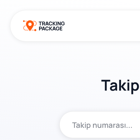
Takip