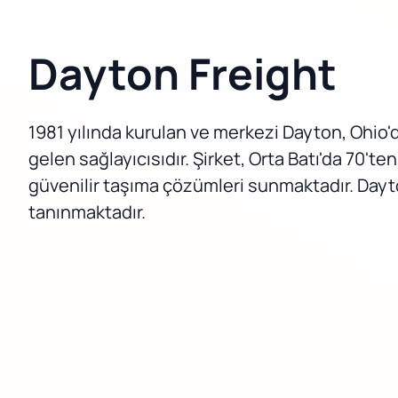
Dayton Freight
1981 yılında kurulan ve merkezi Dayton, Ohio'
gelen sağlayıcısıdır. Şirket, Orta Batı'da 70'te
güvenilir taşıma çözümleri sunmaktadır. Dayton
tanınmaktadır.