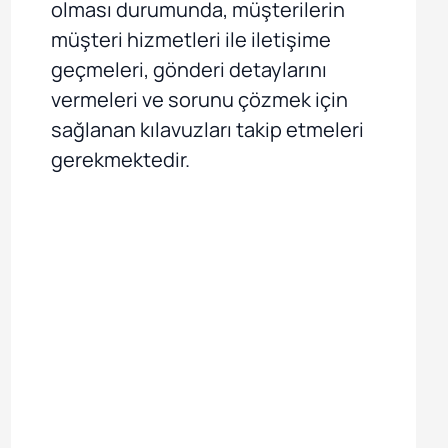
olması durumunda, müşterilerin
müşteri hizmetleri ile iletişime
geçmeleri, gönderi detaylarını
vermeleri ve sorunu çözmek için
sağlanan kılavuzları takip etmeleri
gerekmektedir.