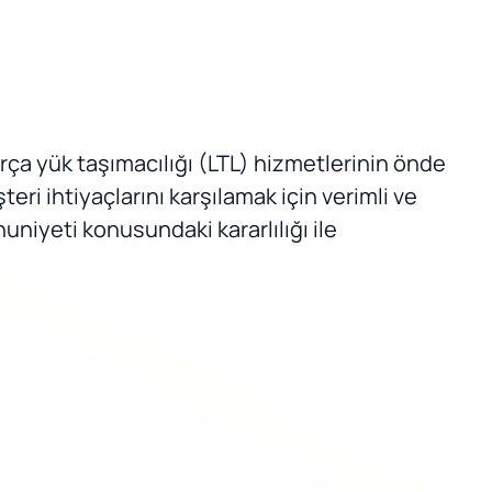
rça yük taşımacılığı (LTL) hizmetlerinin önde
eri ihtiyaçlarını karşılamak için verimli ve
uniyeti konusundaki kararlılığı ile