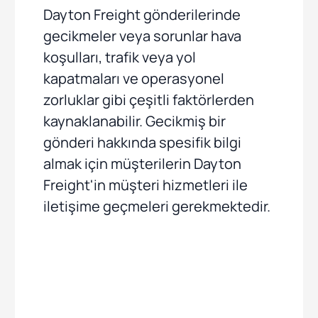
Dayton Freight gönderilerinde
gecikmeler veya sorunlar hava
koşulları, trafik veya yol
kapatmaları ve operasyonel
zorluklar gibi çeşitli faktörlerden
kaynaklanabilir. Gecikmiş bir
gönderi hakkında spesifik bilgi
almak için müşterilerin Dayton
Freight'in müşteri hizmetleri ile
iletişime geçmeleri gerekmektedir.