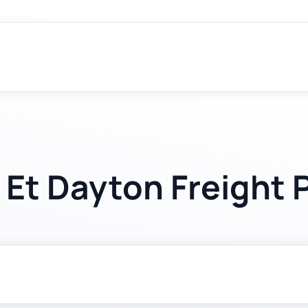
 Et Dayton Freight 