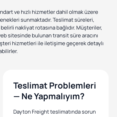
ndart ve hızlı hizmetler dahil olmak üzere
çenekleri sunmaktadır. Teslimat süreleri,
elirli nakliyat rotasına bağlıdır. Müşteriler,
eb sitesinde bulunan transit süre aracını
teri hizmetleri ile iletişime geçerek detaylı
bilirler.
Teslimat Problemleri
— Ne Yapmalıyım?
Dayton Freight teslimatında sorun