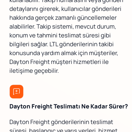
detaylarını girerek, kullanıcılar gönderileri
hakkında gerçek zamanlı güncellemeler
alabilirler. Takip sistemi, mevcut durum,
konum ve tahmini teslimat süresi gibi
bilgileri sağlar. LTL gönderilerinin takibi
konusunda yardım almak için müşteriler,
Dayton Freight müşteri hizmetleri ile
iletişime geçebilir.
Dayton Freight Teslimatı Ne Kadar Sürer?
Dayton Freight gönderilerinin teslimat
süresi, başlangıç ve varış yerleri, hizmet