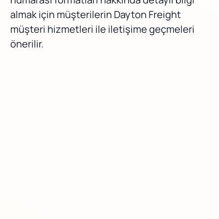
almak için müşterilerin Dayton Freight
müşteri hizmetleri ile iletişime geçmeleri
önerilir.