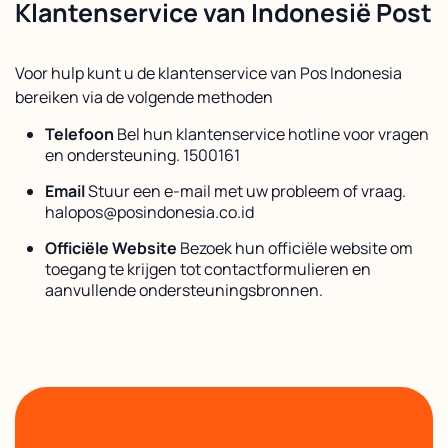
Klantenservice van Indonesië Post
Voor hulp kunt u de klantenservice van Pos Indonesia
bereiken via de volgende methoden
Telefoon
Bel hun klantenservice hotline voor vragen
en ondersteuning. 1500161
Email
Stuur een e-mail met uw probleem of vraag.
halopos@posindonesia.co.id
Officiële Website
Bezoek hun officiële website om
toegang te krijgen tot contactformulieren en
aanvullende ondersteuningsbronnen.