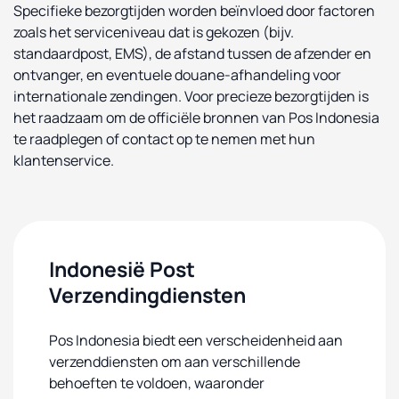
Specifieke bezorgtijden worden beïnvloed door factoren
zoals het serviceniveau dat is gekozen (bijv.
standaardpost, EMS), de afstand tussen de afzender en
ontvanger, en eventuele douane-afhandeling voor
internationale zendingen. Voor precieze bezorgtijden is
het raadzaam om de officiële bronnen van Pos Indonesia
te raadplegen of contact op te nemen met hun
klantenservice.
Indonesië Post
Verzendingdiensten
Pos Indonesia biedt een verscheidenheid aan
verzenddiensten om aan verschillende
behoeften te voldoen, waaronder