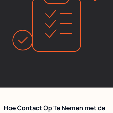
Hoe Contact Op Te Nemen met de