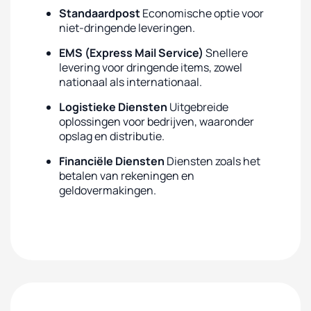
Standaardpost
Economische optie voor
niet-dringende leveringen.
EMS (Express Mail Service)
Snellere
levering voor dringende items, zowel
nationaal als internationaal.
Logistieke Diensten
Uitgebreide
oplossingen voor bedrijven, waaronder
opslag en distributie.
Financiële Diensten
Diensten zoals het
betalen van rekeningen en
geldovermakingen.