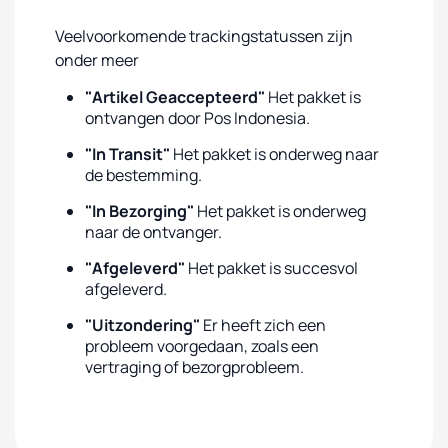
Veelvoorkomende trackingstatussen zijn
onder meer
"Artikel Geaccepteerd"
Het pakket is
ontvangen door Pos Indonesia.
"In Transit"
Het pakket is onderweg naar
de bestemming.
"In Bezorging"
Het pakket is onderweg
naar de ontvanger.
"Afgeleverd"
Het pakket is succesvol
afgeleverd.
"Uitzondering"
Er heeft zich een
probleem voorgedaan, zoals een
vertraging of bezorgprobleem.