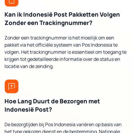
Kan ik Indonesië Post Pakketten Volgen
Zonder een Trackingnummer?
Zonder een trackingnummer is het moeilijk om een
pakket via het officiële systeem van Pos Indonesia te
volgen. Het trackingnummer is essentieel om toegang te
krijgen tot gedetailleerde informatie over de status en
locatie van de zending.
Hoe Lang Duurt de Bezorgen met
Indonesië Post?
De bezorgtijden bij Pos Indonesia variëren op basis van
het type gekozen dienst en de bestemming. Nationale