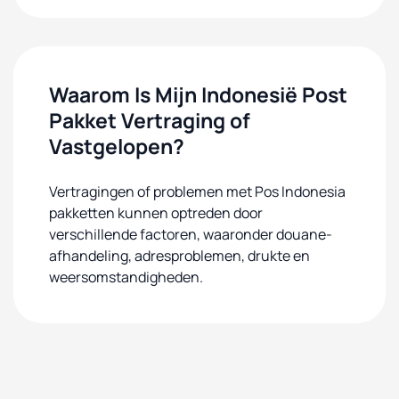
Waarom Is Mijn Indonesië Post
Pakket Vertraging of
Vastgelopen?
Vertragingen of problemen met Pos Indonesia
pakketten kunnen optreden door
verschillende factoren, waaronder douane-
afhandeling, adresproblemen, drukte en
weersomstandigheden.