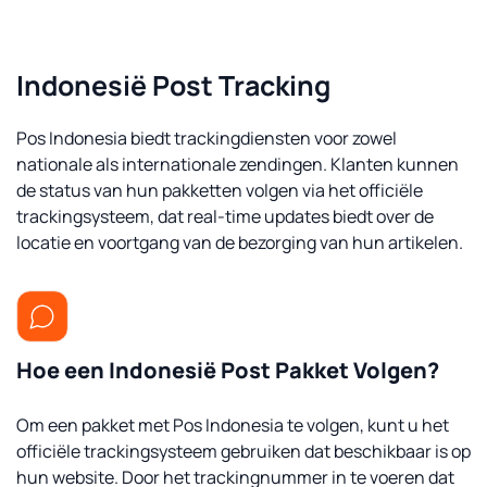
Indonesië Post Tracking
Pos Indonesia biedt trackingdiensten voor zowel
nationale als internationale zendingen. Klanten kunnen
de status van hun pakketten volgen via het officiële
trackingsysteem, dat real-time updates biedt over de
locatie en voortgang van de bezorging van hun artikelen.
Hoe een Indonesië Post Pakket Volgen?
Om een pakket met Pos Indonesia te volgen, kunt u het
officiële trackingsysteem gebruiken dat beschikbaar is op
hun website. Door het trackingnummer in te voeren dat