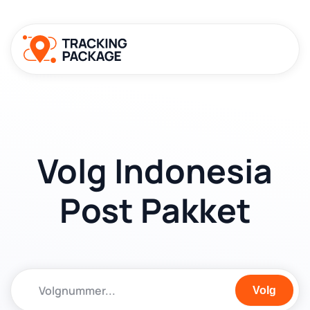
Volg Indonesia
Post Pakket
Volg