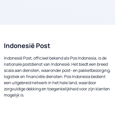
Indonesië Post
Indonesië Post, officieel bekend als Pos Indonesia, is de
nationale postdienst van Indonesië. Het biedt een breed
scala aan diensten, waaronder post- en pakketbezorging,
logistiek en financiële diensten. Pos Indonesia bedient
een uitgebreid netwerk in het hele land, waardoor
zorgvuldige dekking en toegankelijkheid voor zijn klanten
mogelijk is.