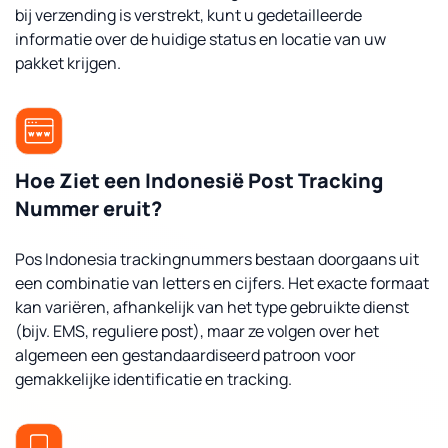
bij verzending is verstrekt, kunt u gedetailleerde
informatie over de huidige status en locatie van uw
pakket krijgen.
Hoe Ziet een Indonesië Post Tracking
Nummer eruit?
Pos Indonesia trackingnummers bestaan doorgaans uit
een combinatie van letters en cijfers. Het exacte formaat
kan variëren, afhankelijk van het type gebruikte dienst
(bijv. EMS, reguliere post), maar ze volgen over het
algemeen een gestandaardiseerd patroon voor
gemakkelijke identificatie en tracking.