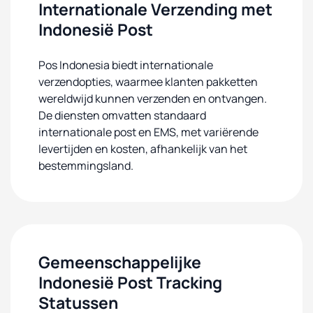
Internationale Verzending met
Indonesië Post
Pos Indonesia biedt internationale
verzendopties, waarmee klanten pakketten
wereldwijd kunnen verzenden en ontvangen.
De diensten omvatten standaard
internationale post en EMS, met variërende
levertijden en kosten, afhankelijk van het
bestemmingsland.
Gemeenschappelijke
Indonesië Post Tracking
Statussen