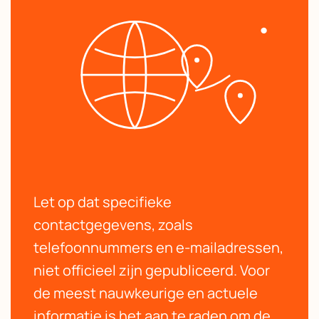
Let op dat specifieke
contactgegevens, zoals
telefoonnummers en e-mailadressen,
niet officieel zijn gepubliceerd. Voor
de meest nauwkeurige en actuele
informatie is het aan te raden om de