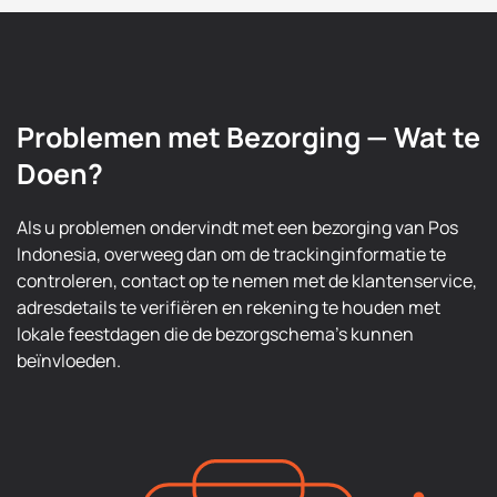
Problemen met Bezorging — Wat te
Doen?
Als u problemen ondervindt met een bezorging van Pos
Indonesia, overweeg dan om de trackinginformatie te
controleren, contact op te nemen met de klantenservice,
adresdetails te verifiëren en rekening te houden met
lokale feestdagen die de bezorgschema's kunnen
beïnvloeden.