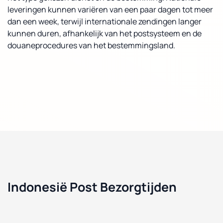
leveringen kunnen variëren van een paar dagen tot meer
dan een week, terwijl internationale zendingen langer
kunnen duren, afhankelijk van het postsysteem en de
douaneprocedures van het bestemmingsland.
Indonesië Post Bezorgtijden