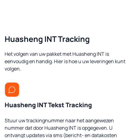
Huasheng INT Tracking
Het volgen van uw pakket met Huasheng INT is
eenvoudig en handig. Hier is hoe u uw leveringen kunt
volgen.
Huasheng INT Tekst Tracking
Stuur uw trackingnummer naar het aangewezen
nummer dat door Huasheng INT is opgegeven. U
ontvangt updates via sms (bericht- en datakosten