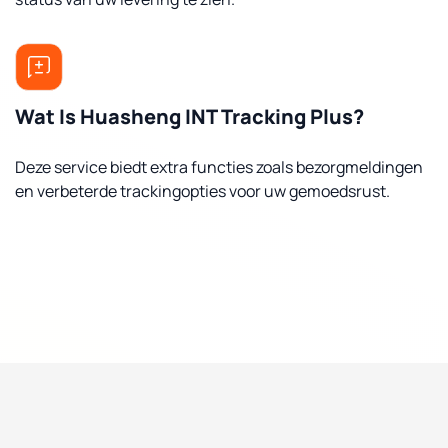
Wat Is Huasheng INT Tracking Plus?
Deze service biedt extra functies zoals bezorgmeldingen
en verbeterde trackingopties voor uw gemoedsrust.