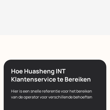
Hoe Huasheng INT
Klantenservice te Bereiken
Hier is een snelle referentie voor het bereiken
van de operator voor verschillende behoeften