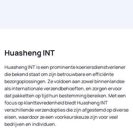
Huasheng INT
Huasheng INT is een prominente koeriersdienstverlener
die bekend staat om zijn betrouwbare en efficiënte
bezorgoplossingen. Ze voldoen aan zowel binnenlandse
als internationale verzendbehoeften, en zorgen ervoor
dat pakketten op tijd hun bestemming bereiken. Met een
focus op klanttevredenheid biedt Huasheng INT
verschillende verzendopties die zijn afgestemd op diverse
eisen, waardoor ze een voorkeurskeuze zijn voor veel
bedrijven en individuen.