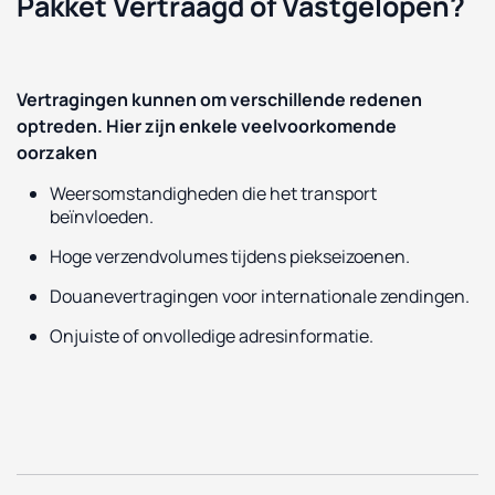
Pakket Vertraagd of Vastgelopen?
Vertragingen kunnen om verschillende redenen
optreden. Hier zijn enkele veelvoorkomende
oorzaken
Weersomstandigheden die het transport
beïnvloeden.
Hoge verzendvolumes tijdens piekseizoenen.
Douanevertragingen voor internationale zendingen.
Onjuiste of onvolledige adresinformatie.