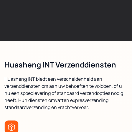
Huasheng INT Verzenddiensten
Huasheng INT biedt een verscheidenheid aan
verzenddiensten om aan uw behoeften te voldoen, of u
nu een spoedlevering of standaard verzendopties nodig
heeft. Hun diensten omvatten expresverzending,
standaardverzending en vrachtvervoer.