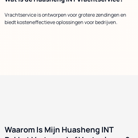
Vrachtservice is ontworpen voor grotere zendingen en
biedt kosteneffectieve oplossingen voor bedrijven.
Waarom Is Mijn Huasheng INT