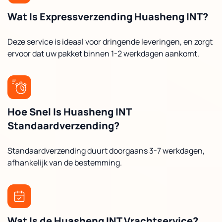
Wat Is Expressverzending Huasheng INT?
Deze service is ideaal voor dringende leveringen, en zorgt
ervoor dat uw pakket binnen 1-2 werkdagen aankomt.
Hoe Snel Is Huasheng INT
Standaardverzending?
Standaardverzending duurt doorgaans 3-7 werkdagen,
afhankelijk van de bestemming.
Wat Is de Huasheng INT Vrachtservice?