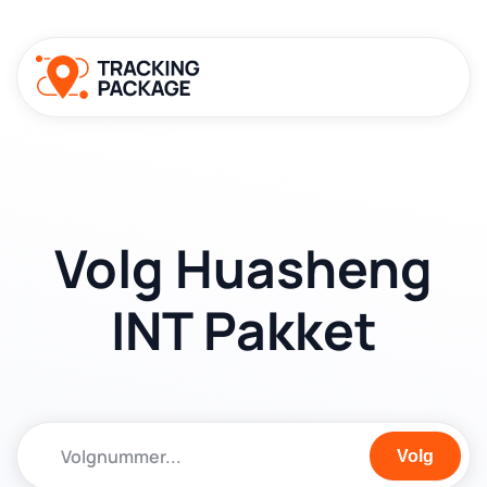
Volg Huasheng
INT Pakket
Volg