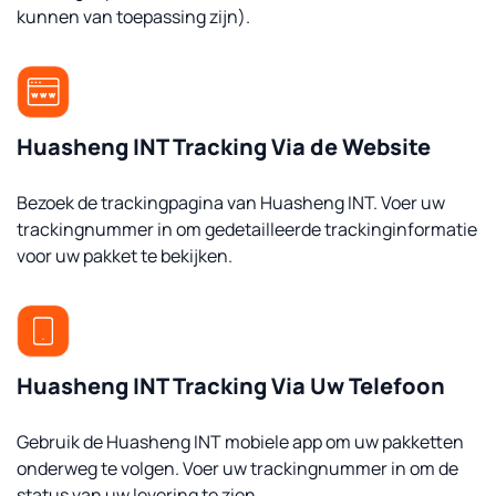
kunnen van toepassing zijn).
Huasheng INT Tracking Via de Website
Bezoek de trackingpagina van Huasheng INT. Voer uw
trackingnummer in om gedetailleerde trackinginformatie
voor uw pakket te bekijken.
Huasheng INT Tracking Via Uw Telefoon
Gebruik de Huasheng INT mobiele app om uw pakketten
onderweg te volgen. Voer uw trackingnummer in om de
status van uw levering te zien.