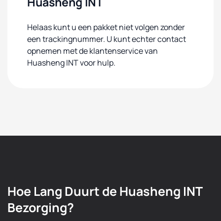
Huasheng INT
Helaas kunt u een pakket niet volgen zonder
een trackingnummer. U kunt echter contact
opnemen met de klantenservice van
Huasheng INT voor hulp.
Hoe Lang Duurt de Huasheng INT
Bezorging?