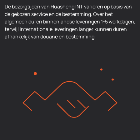
De bezorgtijden van Huasheng INT variëren op basis van
de gekozen service en de bestemming. Over het
algemeen duren binnenlandse leveringen 1-5 werkdagen,
terwijl internationale leveringen langer kunnen duren
afhankelijk van douane en bestemming.