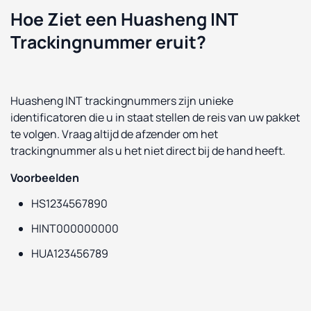
Hoe Ziet een Huasheng INT
Trackingnummer eruit?
Huasheng INT trackingnummers zijn unieke
identificatoren die u in staat stellen de reis van uw pakket
te volgen. Vraag altijd de afzender om het
trackingnummer als u het niet direct bij de hand heeft.
Voorbeelden
HS1234567890
HINT000000000
HUA123456789