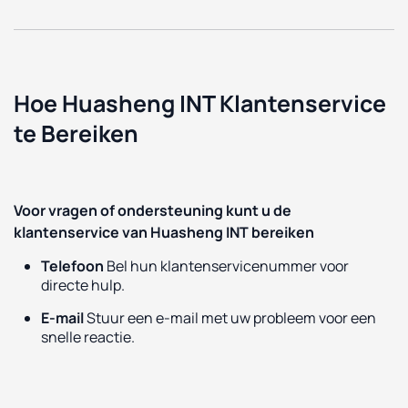
Hoe Huasheng INT Klantenservice
te Bereiken
Voor vragen of ondersteuning kunt u de
klantenservice van Huasheng INT bereiken
Telefoon
Bel hun klantenservicenummer voor
directe hulp.
E-mail
Stuur een e-mail met uw probleem voor een
snelle reactie.