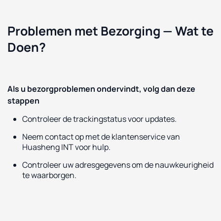
Problemen met Bezorging — Wat te
Doen?
Als u bezorgproblemen ondervindt, volg dan deze
stappen
Controleer de trackingstatus voor updates.
Neem contact op met de klantenservice van
Huasheng INT voor hulp.
Controleer uw adresgegevens om de nauwkeurigheid
te waarborgen.