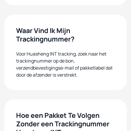
Waar Vind Ik Mijn
Trackingnummer?
Voor Huasheng INT tracking, zoek naar het
trackingnummer op de bon,
verzendbevestigingse-mail of pakketlabel dat
door de afzender is verstrekt.
Hoe een Pakket Te Volgen
Zonder een Trackingnummer