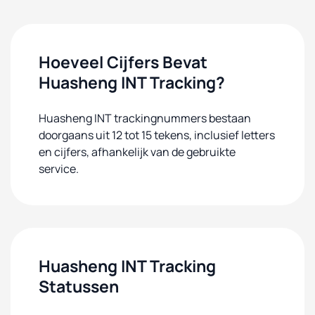
Hoeveel Cijfers Bevat
Huasheng INT Tracking?
Huasheng INT trackingnummers bestaan
doorgaans uit 12 tot 15 tekens, inclusief letters
en cijfers, afhankelijk van de gebruikte
service.
Huasheng INT Tracking
Statussen