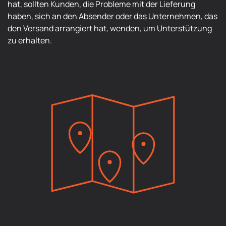
hat, sollten Kunden, die Probleme mit der Lieferung
haben, sich an den Absender oder das Unternehmen, das
den Versand arrangiert hat, wenden, um Unterstützung
zu erhalten.