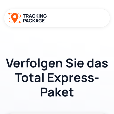
Verfolgen Sie das
Total Express-
Paket