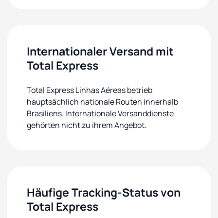
Internationaler Versand mit
Total Express
Total Express Linhas Aéreas betrieb
hauptsächlich nationale Routen innerhalb
Brasiliens. Internationale Versanddienste
gehörten nicht zu ihrem Angebot.
Häufige Tracking-Status von
Total Express