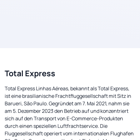
Total Express
Total Express Linhas Aéreas, bekannt als Total Express,
ist eine brasilianische Frachtfluggesellschaft mit Sitz in
Barueri, São Paulo. Gegründet am 7. Mai 2021, nahm sie
am 5. Dezember 2023 den Betrieb auf und konzentriert
sich auf den Transport von E-Commerce-Produkten
durch einen speziellen Luftfrachtservice. Die
Fluggesellschaft operiert vom internationalen Flughafen