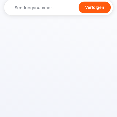
Verfolgen