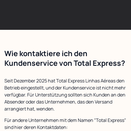
Wie kontaktiere ich den
Kundenservice von Total Express?
Seit Dezember 2025 hat Total Express Linhas Aéreas den
Betrieb eingestellt, und der Kundenservice ist nicht mehr
verfügbar. Für Unterstützung sollten sich Kunden an den
Absender oder das Unternehmen, das den Versand
arrangiert hat, wenden.
Für andere Unternehmen mit dem Namen "Total Express"
sind hier deren Kontaktdaten: