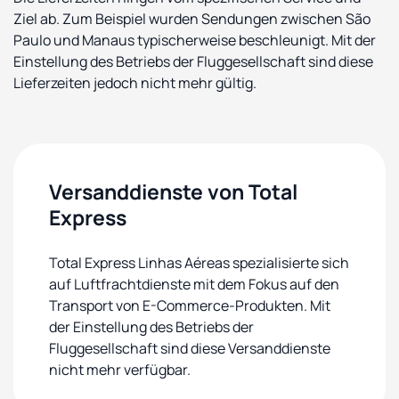
Ziel ab. Zum Beispiel wurden Sendungen zwischen São
Paulo und Manaus typischerweise beschleunigt. Mit der
Einstellung des Betriebs der Fluggesellschaft sind diese
Lieferzeiten jedoch nicht mehr gültig.
Versanddienste von Total
Express
Total Express Linhas Aéreas spezialisierte sich
auf Luftfrachtdienste mit dem Fokus auf den
Transport von E-Commerce-Produkten. Mit
der Einstellung des Betriebs der
Fluggesellschaft sind diese Versanddienste
nicht mehr verfügbar.