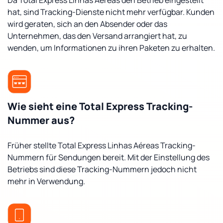
Da Total Express Linhas Aéreas den Betrieb eingestellt
hat, sind Tracking-Dienste nicht mehr verfügbar. Kunden
wird geraten, sich an den Absender oder das
Unternehmen, das den Versand arrangiert hat, zu
wenden, um Informationen zu ihren Paketen zu erhalten.
Wie sieht eine Total Express Tracking-
Nummer aus?
Früher stellte Total Express Linhas Aéreas Tracking-
Nummern für Sendungen bereit. Mit der Einstellung des
Betriebs sind diese Tracking-Nummern jedoch nicht
mehr in Verwendung.