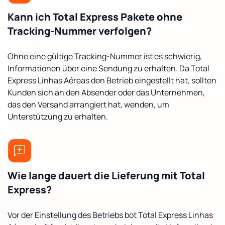
Kann ich Total Express Pakete ohne
Tracking-Nummer verfolgen?
Ohne eine gültige Tracking-Nummer ist es schwierig,
Informationen über eine Sendung zu erhalten. Da Total
Express Linhas Aéreas den Betrieb eingestellt hat, sollten
Kunden sich an den Absender oder das Unternehmen,
das den Versand arrangiert hat, wenden, um
Unterstützung zu erhalten.
Wie lange dauert die Lieferung mit Total
Express?
Vor der Einstellung des Betriebs bot Total Express Linhas