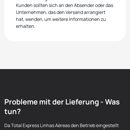
Kunden sollten sich an den Absender oder das
Unternehmen, das den Versand arrangiert
hat, wenden, um weitere Informationen zu
erhalten.
Probleme mit der Lieferung - Was
tun?
Da Total Express Linhas Aéreas den Betrieb eingestellt