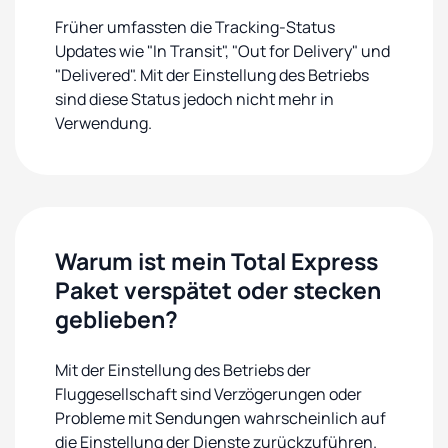
Früher umfassten die Tracking-Status
Updates wie "In Transit", "Out for Delivery" und
"Delivered". Mit der Einstellung des Betriebs
sind diese Status jedoch nicht mehr in
Verwendung.
Warum ist mein Total Express
Paket verspätet oder stecken
geblieben?
Mit der Einstellung des Betriebs der
Fluggesellschaft sind Verzögerungen oder
Probleme mit Sendungen wahrscheinlich auf
die Einstellung der Dienste zurückzuführen.