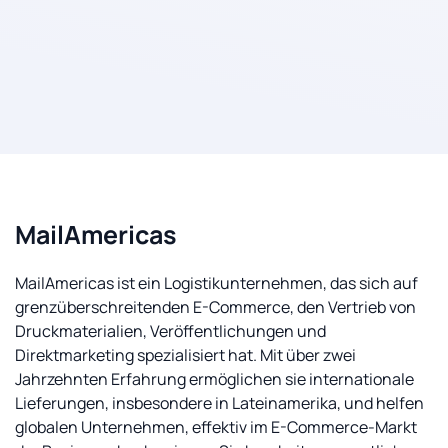
MailAmericas
MailAmericas ist ein Logistikunternehmen, das sich auf
grenzüberschreitenden E-Commerce, den Vertrieb von
Druckmaterialien, Veröffentlichungen und
Direktmarketing spezialisiert hat. Mit über zwei
Jahrzehnten Erfahrung ermöglichen sie internationale
Lieferungen, insbesondere in Lateinamerika, und helfen
globalen Unternehmen, effektiv im E-Commerce-Markt