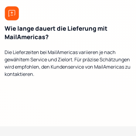
Wie lange dauert die Lieferung mit
MailAmericas?
Die Lieferzeiten bei MailAmericas variieren je nach
gewähltem Service und Zielort. Für präzise Schätzungen
wird empfohlen, den Kundenservice von MailAmericas zu
kontaktieren.