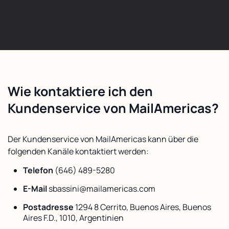
Wie kontaktiere ich den
Kundenservice von MailAmericas?
Der Kundenservice von MailAmericas kann über die
folgenden Kanäle kontaktiert werden:
Telefon
(646) 489-5280
E-Mail
sbassini@mailamericas.com
Postadresse
1294 8 Cerrito, Buenos Aires, Buenos
Aires F.D., 1010, Argentinien