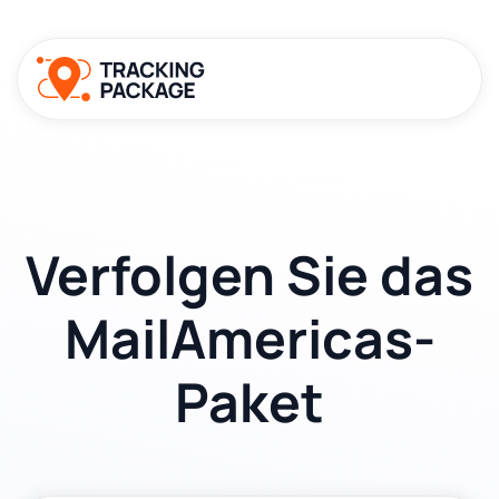
Verfolgen Sie das
MailAmericas-
Paket