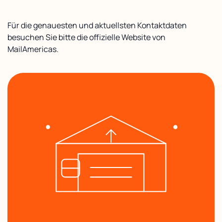
Für die genauesten und aktuellsten Kontaktdaten
besuchen Sie bitte die offizielle Website von
MailAmericas.