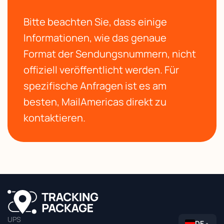
Bitte beachten Sie, dass einige
Informationen, wie das genaue
Format der Sendungsnummern, nicht
offiziell veröffentlicht werden. Für
spezifische Anfragen ist es am
besten, MailAmericas direkt zu
kontaktieren.
UPS
DE