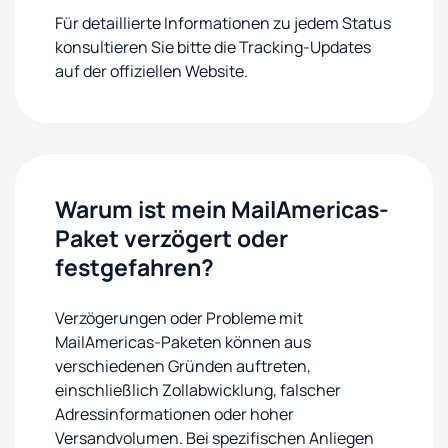
Für detaillierte Informationen zu jedem Status
konsultieren Sie bitte die Tracking-Updates
auf der offiziellen Website.
Warum ist mein MailAmericas-
Paket verzögert oder
festgefahren?
Verzögerungen oder Probleme mit
MailAmericas-Paketen können aus
verschiedenen Gründen auftreten,
einschließlich Zollabwicklung, falscher
Adressinformationen oder hoher
Versandvolumen. Bei spezifischen Anliegen