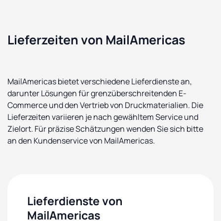
Lieferzeiten von MailAmericas
MailAmericas bietet verschiedene Lieferdienste an,
darunter Lösungen für grenzüberschreitenden E-
Commerce und den Vertrieb von Druckmaterialien. Die
Lieferzeiten variieren je nach gewähltem Service und
Zielort. Für präzise Schätzungen wenden Sie sich bitte
an den Kundenservice von MailAmericas.
Lieferdienste von
MailAmericas