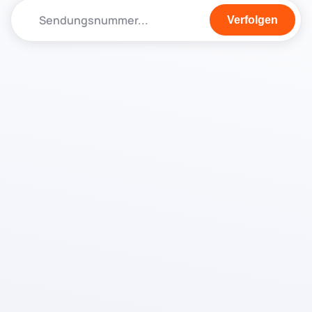
Verfolgen