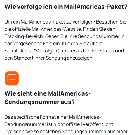
Wie verfolge ich ein MailAmericas-Paket?
Um ein MailAmericas-Paket zu verfolgen: Besuchen Sie
die offizielle MailAmericas-Website. Finden Sie den
Tracking-Bereich. Geben Sie Ihre Sendungsnummer in
das vorgesehene Feld ein. Klicken Sie auf die
Schaltfläche "Verfolgen", um den aktuellen Status und
den Standort Ihrer Sendung anzuzeigen.
Wie sieht eine MailAmericas-
Sendungsnummer aus?
Das spezifische Format einer MailAmericas-
Sendungsnummer ist nicht offiziell veröffentlicht.
Typischerweise bestehen Sendungsnummern aus einer