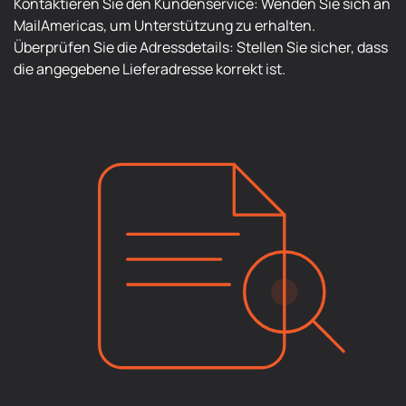
Kontaktieren Sie den Kundenservice: Wenden Sie sich an
MailAmericas, um Unterstützung zu erhalten.
Überprüfen Sie die Adressdetails: Stellen Sie sicher, dass
die angegebene Lieferadresse korrekt ist.