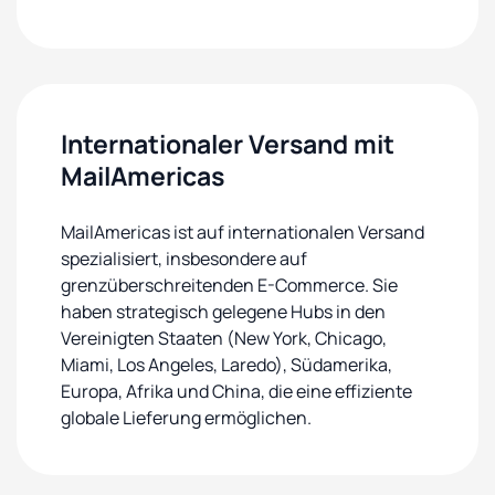
Internationaler Versand mit
MailAmericas
MailAmericas ist auf internationalen Versand
spezialisiert, insbesondere auf
grenzüberschreitenden E-Commerce. Sie
haben strategisch gelegene Hubs in den
Vereinigten Staaten (New York, Chicago,
Miami, Los Angeles, Laredo), Südamerika,
Europa, Afrika und China, die eine effiziente
globale Lieferung ermöglichen.