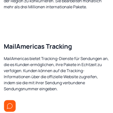
der Region zu konkurrieren. Sie bearbeiten monatlich
mehr als drei Millionen internationale Pakete.
MailAmericas Tracking
MailAmericas bietet Tracking-Dienste für Sendungen an,
die es Kunden ermöglichen, ihre Pakete in Echtzeit zu
verfolgen. Kunden können auf die Tracking-
Informationen über die offizielle Website zugreifen,
indem sie die mit ihrer Sendung verbundene
Sendungsnummer eingeben.