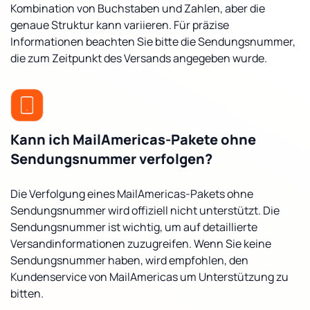
Kombination von Buchstaben und Zahlen, aber die
genaue Struktur kann variieren. Für präzise
Informationen beachten Sie bitte die Sendungsnummer,
die zum Zeitpunkt des Versands angegeben wurde.
Kann ich MailAmericas-Pakete ohne
Sendungsnummer verfolgen?
Die Verfolgung eines MailAmericas-Pakets ohne
Sendungsnummer wird offiziell nicht unterstützt. Die
Sendungsnummer ist wichtig, um auf detaillierte
Versandinformationen zuzugreifen. Wenn Sie keine
Sendungsnummer haben, wird empfohlen, den
Kundenservice von MailAmericas um Unterstützung zu
bitten.