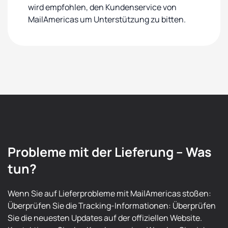
wird empfohlen, den Kundenservice von
MailAmericas um Unterstützung zu bitten.
Probleme mit der Lieferung – Was
tun?
Wenn Sie auf Lieferprobleme mit MailAmericas stoßen:
Überprüfen Sie die Tracking-Informationen: Überprüfen
Sie die neuesten Updates auf der offiziellen Website.