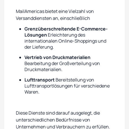
MailAmericas bietet eine Vielzahl von
Versanddiensten an, einschließlich
Grenzüberschreitende E-Commerce-
Lösungen
Erleichterung des
internationalen Online-Shoppings und
der Lieferung.
Vertrieb von Druckmaterialien
Bearbeitung der Großverteilung von
Druckmaterialien.
Lufttransport
Bereitstellung von
Lufttransportlösungen für verschiedene
Waren.
Diese Dienste sind darauf ausgelegt, die
unterschiedlichen Bedürfnisse von
Unternehmen und Verbrauchern zu erfüllen.