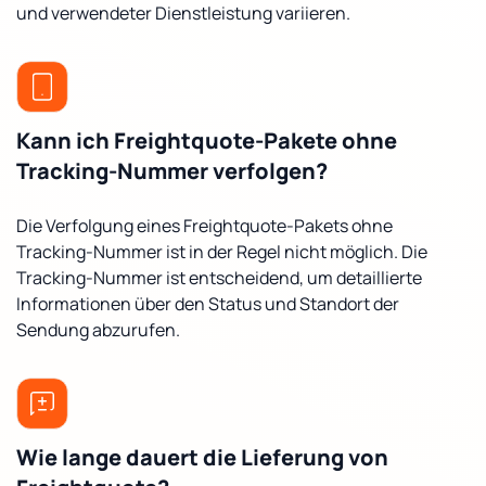
und verwendeter Dienstleistung variieren.
Kann ich Freightquote-Pakete ohne
Tracking-Nummer verfolgen?
Die Verfolgung eines Freightquote-Pakets ohne
Tracking-Nummer ist in der Regel nicht möglich. Die
Tracking-Nummer ist entscheidend, um detaillierte
Informationen über den Status und Standort der
Sendung abzurufen.
Wie lange dauert die Lieferung von