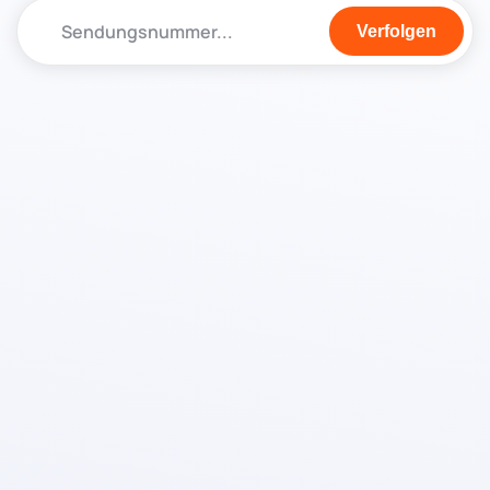
Verfolgen