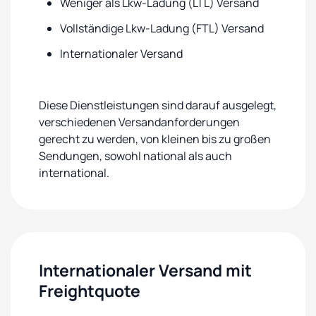
Weniger als Lkw-Ladung (LTL) Versand
Vollständige Lkw-Ladung (FTL) Versand
Internationaler Versand
Diese Dienstleistungen sind darauf ausgelegt,
verschiedenen Versandanforderungen
gerecht zu werden, von kleinen bis zu großen
Sendungen, sowohl national als auch
international.
Internationaler Versand mit
Freightquote