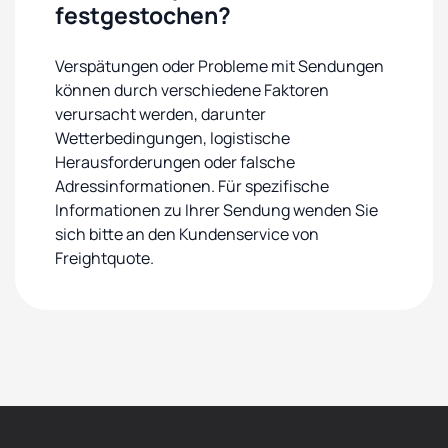
festgestochen?
Verspätungen oder Probleme mit Sendungen
können durch verschiedene Faktoren
verursacht werden, darunter
Wetterbedingungen, logistische
Herausforderungen oder falsche
Adressinformationen. Für spezifische
Informationen zu Ihrer Sendung wenden Sie
sich bitte an den Kundenservice von
Freightquote.