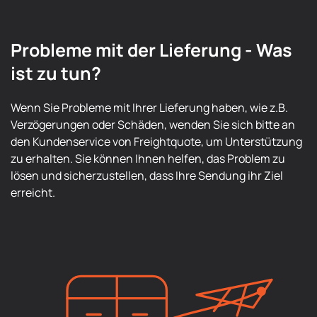
Probleme mit der Lieferung - Was
ist zu tun?
Wenn Sie Probleme mit Ihrer Lieferung haben, wie z.B.
Verzögerungen oder Schäden, wenden Sie sich bitte an
den Kundenservice von Freightquote, um Unterstützung
zu erhalten. Sie können Ihnen helfen, das Problem zu
lösen und sicherzustellen, dass Ihre Sendung ihr Ziel
erreicht.