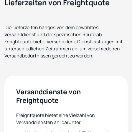
Lieferzeiten von Freightquote
Die Lieferzeiten hängen von dem gewählten
Versanddienst und der spezifischen Route ab.
Freightquote bietet verschiedene Dienstleistungen mit
unterschiedlichen Zeitrahmen an, um verschiedenen
Versandbedürfnissen gerecht zu werden.
Versanddienste von
Freightquote
Freightquote bietet eine Vielzahl von
Versanddiensten an, darunter