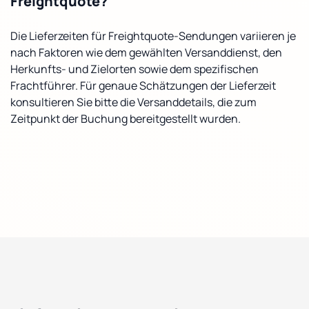
Freightquote?
Die Lieferzeiten für Freightquote-Sendungen variieren je
nach Faktoren wie dem gewählten Versanddienst, den
Herkunfts- und Zielorten sowie dem spezifischen
Frachtführer. Für genaue Schätzungen der Lieferzeit
konsultieren Sie bitte die Versanddetails, die zum
Zeitpunkt der Buchung bereitgestellt wurden.