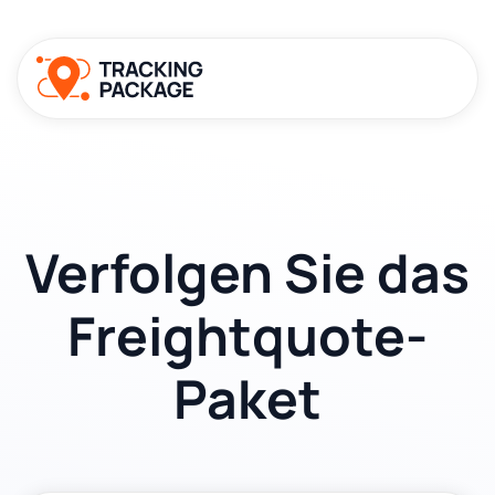
Verfolgen Sie das
Freightquote-
Paket