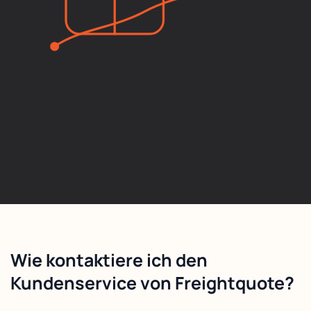
Wie kontaktiere ich den
Kundenservice von Freightquote?