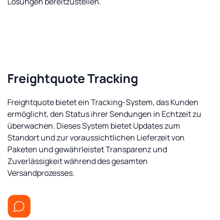
Lösungen bereitzustellen.
Freightquote Tracking
Freightquote bietet ein Tracking-System, das Kunden
ermöglicht, den Status ihrer Sendungen in Echtzeit zu
überwachen. Dieses System bietet Updates zum
Standort und zur voraussichtlichen Lieferzeit von
Paketen und gewährleistet Transparenz und
Zuverlässigkeit während des gesamten
Versandprozesses.