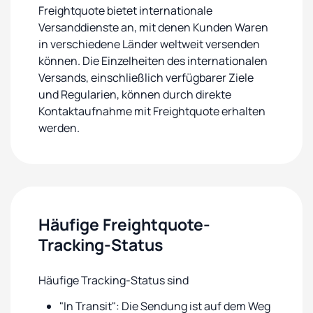
Freightquote bietet internationale
Versanddienste an, mit denen Kunden Waren
in verschiedene Länder weltweit versenden
können. Die Einzelheiten des internationalen
Versands, einschließlich verfügbarer Ziele
und Regularien, können durch direkte
Kontaktaufnahme mit Freightquote erhalten
werden.
Häufige Freightquote-
Tracking-Status
Häufige Tracking-Status sind
"In Transit": Die Sendung ist auf dem Weg