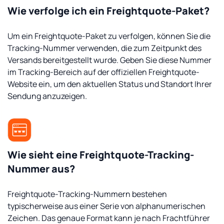
Wie verfolge ich ein Freightquote-Paket?
Um ein Freightquote-Paket zu verfolgen, können Sie die
Tracking-Nummer verwenden, die zum Zeitpunkt des
Versands bereitgestellt wurde. Geben Sie diese Nummer
im Tracking-Bereich auf der offiziellen Freightquote-
Website ein, um den aktuellen Status und Standort Ihrer
Sendung anzuzeigen.
Wie sieht eine Freightquote-Tracking-
Nummer aus?
Freightquote-Tracking-Nummern bestehen
typischerweise aus einer Serie von alphanumerischen
Zeichen. Das genaue Format kann je nach Frachtführer