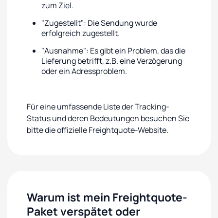
zum Ziel.
"Zugestellt": Die Sendung wurde
erfolgreich zugestellt.
"Ausnahme": Es gibt ein Problem, das die
Lieferung betrifft, z.B. eine Verzögerung
oder ein Adressproblem.
Für eine umfassende Liste der Tracking-
Status und deren Bedeutungen besuchen Sie
bitte die offizielle Freightquote-Website.
Warum ist mein Freightquote-
Paket verspätet oder