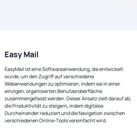
Easy Mail
EasyMail ist eine Softwareanwendung, die entwickelt
wurde, um den Zugriff auf verschiedene
Webanwendungen zu optimieren, indem sie in einer
einzigen, organisierten Benutzeroberfläche
zusammengefasst werden. Dieser Ansatz zielt darauf ab,
die Produktivität zu steigern, indem digitales
Durcheinander reduziert und die Navigation zwischen
verschiedenen Online-Tools vereinfacht wird.