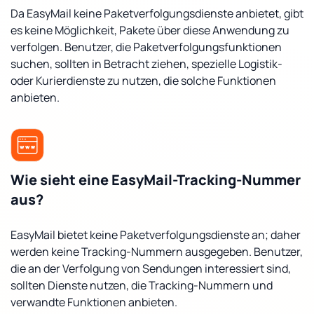
Da EasyMail keine Paketverfolgungsdienste anbietet, gibt
es keine Möglichkeit, Pakete über diese Anwendung zu
verfolgen. Benutzer, die Paketverfolgungsfunktionen
suchen, sollten in Betracht ziehen, spezielle Logistik-
oder Kurierdienste zu nutzen, die solche Funktionen
anbieten.
Wie sieht eine EasyMail-Tracking-Nummer
aus?
EasyMail bietet keine Paketverfolgungsdienste an; daher
werden keine Tracking-Nummern ausgegeben. Benutzer,
die an der Verfolgung von Sendungen interessiert sind,
sollten Dienste nutzen, die Tracking-Nummern und
verwandte Funktionen anbieten.