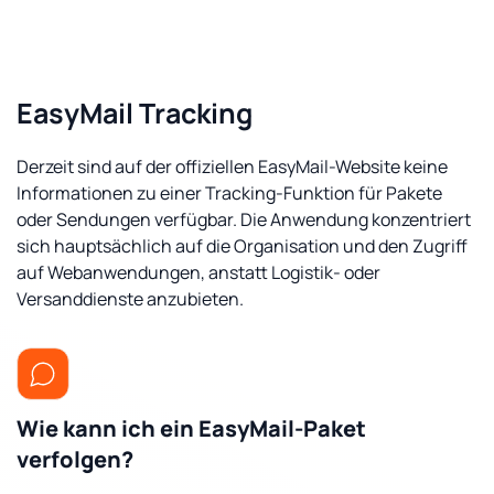
EasyMail Tracking
Derzeit sind auf der offiziellen EasyMail-Website keine
Informationen zu einer Tracking-Funktion für Pakete
oder Sendungen verfügbar. Die Anwendung konzentriert
sich hauptsächlich auf die Organisation und den Zugriff
auf Webanwendungen, anstatt Logistik- oder
Versanddienste anzubieten.
Wie kann ich ein EasyMail-Paket
verfolgen?