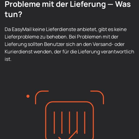
Probleme mit der Lieferung — Was
tun?
Da EasyMail keine Lieferdienste anbietet, gibt es keine
Lieferprobleme zu beheben. Bei Problemen mit der
Lieferung sollten Benutzer sich an den Versand- oder
Kurierdienst wenden, der für die Lieferung verantwortlich
ist.