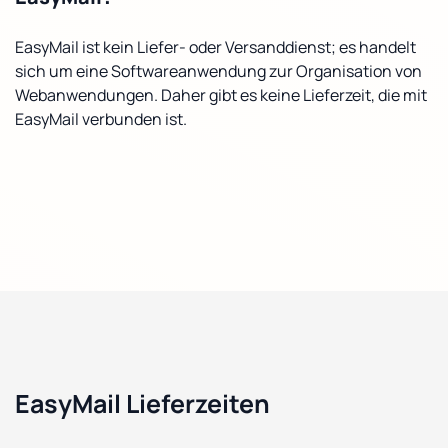
EasyMail ist kein Liefer- oder Versanddienst; es handelt
sich um eine Softwareanwendung zur Organisation von
Webanwendungen. Daher gibt es keine Lieferzeit, die mit
EasyMail verbunden ist.
EasyMail Lieferzeiten