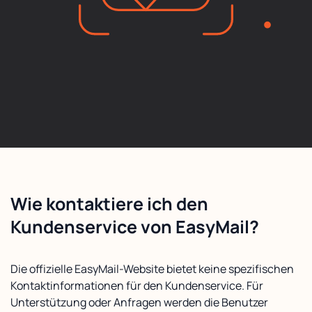
Wie kontaktiere ich den
Kundenservice von EasyMail?
Die offizielle EasyMail-Website bietet keine spezifischen
Kontaktinformationen für den Kundenservice. Für
Unterstützung oder Anfragen werden die Benutzer