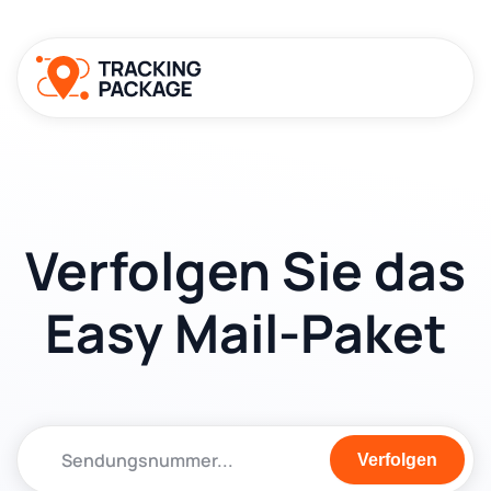
Verfolgen Sie das
Easy Mail-Paket
Verfolgen