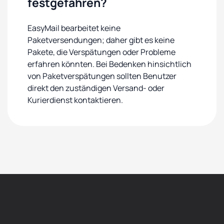
festgefahren?
EasyMail bearbeitet keine
Paketversendungen; daher gibt es keine
Pakete, die Verspätungen oder Probleme
erfahren könnten. Bei Bedenken hinsichtlich
von Paketverspätungen sollten Benutzer
direkt den zuständigen Versand- oder
Kurierdienst kontaktieren.