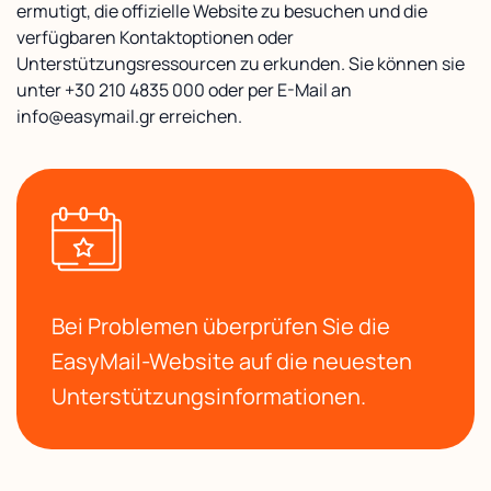
ermutigt, die offizielle Website zu besuchen und die
verfügbaren Kontaktoptionen oder
Unterstützungsressourcen zu erkunden. Sie können sie
unter +30 210 4835 000 oder per E-Mail an
info@easymail.gr erreichen.
Bei Problemen überprüfen Sie die
EasyMail-Website auf die neuesten
Unterstützungsinformationen.