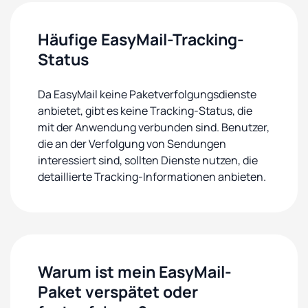
Häufige EasyMail-Tracking-
Status
Da EasyMail keine Paketverfolgungsdienste
anbietet, gibt es keine Tracking-Status, die
mit der Anwendung verbunden sind. Benutzer,
die an der Verfolgung von Sendungen
interessiert sind, sollten Dienste nutzen, die
detaillierte Tracking-Informationen anbieten.
Warum ist mein EasyMail-
Paket verspätet oder