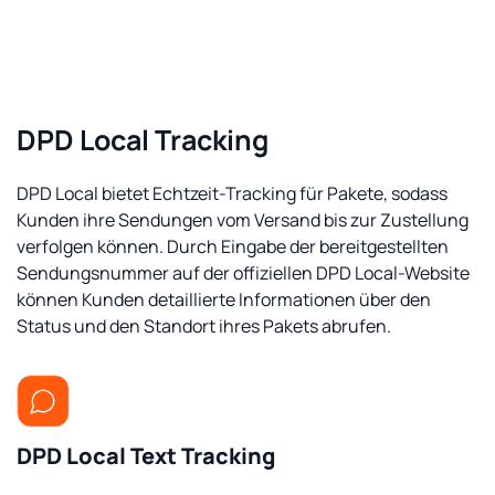
DPD Local Tracking
DPD Local bietet Echtzeit-Tracking für Pakete, sodass
Kunden ihre Sendungen vom Versand bis zur Zustellung
verfolgen können. Durch Eingabe der bereitgestellten
Sendungsnummer auf der offiziellen DPD Local-Website
können Kunden detaillierte Informationen über den
Status und den Standort ihres Pakets abrufen.
DPD Local Text Tracking