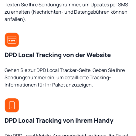
Texten Sie Ihre Sendungsnummer, um Updates per SMS
zu erhalten (Nachrichten- und Datengebühren können
anfallen).
DPD Local Tracking von der Website
Gehen Sie zur DPD Local Tracker-Seite. Geben Sie Ihre
Sendungsnummer ein, um detaillierte Tracking-
Informationen für Ihr Paket anzuzeigen.
DPD Local Tracking von Ihrem Handy
Die DPD Local Mobile-App ermöglicht es Ihnen, Ihr Paket