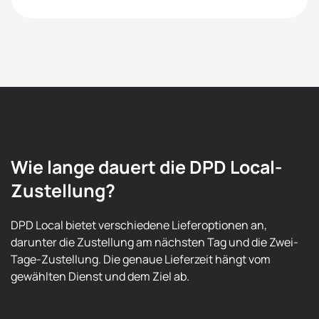
Wie lange dauert die DPD Local-
Zustellung?
DPD Local bietet verschiedene Lieferoptionen an,
darunter die Zustellung am nächsten Tag und die Zwei-
Tage-Zustellung. Die genaue Lieferzeit hängt vom
gewählten Dienst und dem Ziel ab.