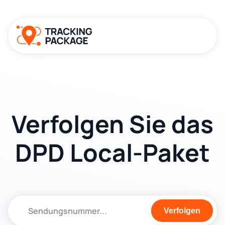
Verfolgen Sie das
DPD Local-Paket
Verfolgen