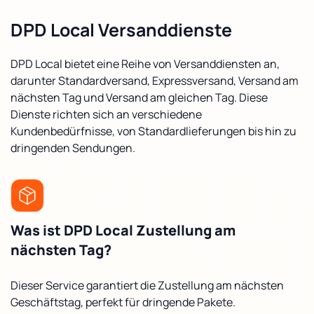
DPD Local Versanddienste
DPD Local bietet eine Reihe von Versanddiensten an,
darunter Standardversand, Expressversand, Versand am
nächsten Tag und Versand am gleichen Tag. Diese
Dienste richten sich an verschiedene
Kundenbedürfnisse, von Standardlieferungen bis hin zu
dringenden Sendungen.
Was ist DPD Local Zustellung am
nächsten Tag?
Dieser Service garantiert die Zustellung am nächsten
Geschäftstag, perfekt für dringende Pakete.