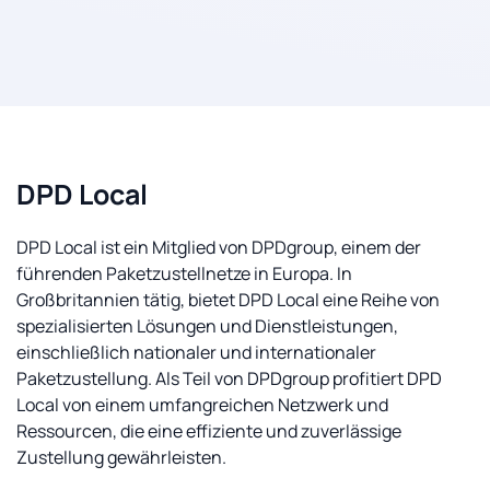
DPD Local
DPD Local ist ein Mitglied von DPDgroup, einem der
führenden Paketzustellnetze in Europa. In
Großbritannien tätig, bietet DPD Local eine Reihe von
spezialisierten Lösungen und Dienstleistungen,
einschließlich nationaler und internationaler
Paketzustellung. Als Teil von DPDgroup profitiert DPD
Local von einem umfangreichen Netzwerk und
Ressourcen, die eine effiziente und zuverlässige
Zustellung gewährleisten.