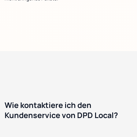
Wie kontaktiere ich den
Kundenservice von DPD Local?