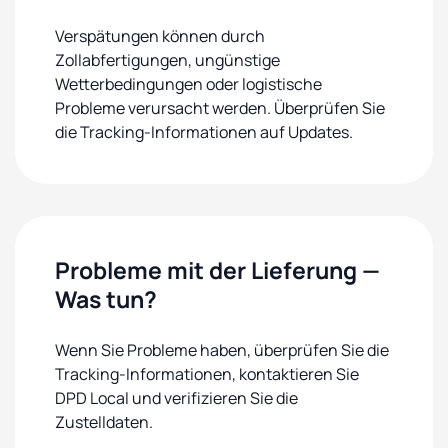
Verspätungen können durch
Zollabfertigungen, ungünstige
Wetterbedingungen oder logistische
Probleme verursacht werden. Überprüfen Sie
die Tracking-Informationen auf Updates.
Probleme mit der Lieferung —
Was tun?
Wenn Sie Probleme haben, überprüfen Sie die
Tracking-Informationen, kontaktieren Sie
DPD Local und verifizieren Sie die
Zustelldaten.