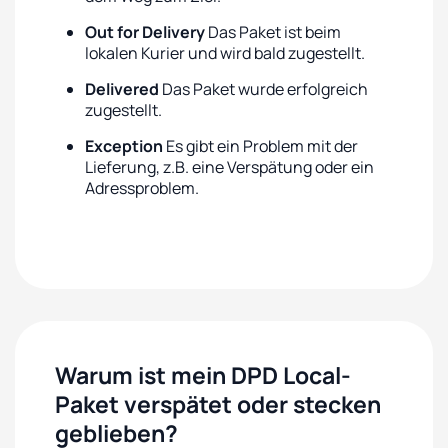
Out for Delivery
Das Paket ist beim
lokalen Kurier und wird bald zugestellt.
Delivered
Das Paket wurde erfolgreich
zugestellt.
Exception
Es gibt ein Problem mit der
Lieferung, z.B. eine Verspätung oder ein
Adressproblem.
Warum ist mein DPD Local-
Paket verspätet oder stecken
geblieben?