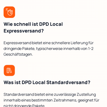
Wie schnell ist DPD Local
Expressversand?
Expressversand bietet eine schnellere Lieferung für
dringende Pakete, typischerweise innerhalb von 1-2
Geschäftstagen.
Was ist DPD Local Standardversand?
Standardversand bietet eine zuverlässige Zustellung
innerhalb eines bestimmten Zeitrahmens, geeignet für
nicht dringende Pakete.