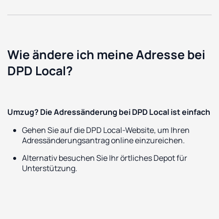
Wie ändere ich meine Adresse bei
DPD Local?
Umzug? Die Adressänderung bei DPD Local ist einfach
Gehen Sie auf die DPD Local-Website, um Ihren
Adressänderungsantrag online einzureichen.
Alternativ besuchen Sie Ihr örtliches Depot für
Unterstützung.