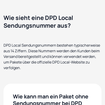
Wie sieht eine DPD Local
Sendungsnummer aus?
DPD Local Sendungsnummern bestehen typischerweise
aus 14 Ziffern. Diese Nummern werden den Kunden beim
Versand bereitgestellt und können verwendet werden,
um Pakete über die offizielle DPD Local-Website zu
verfolgen.
Wie kann man ein Paket ohne
Sendungsnummer bei DPD