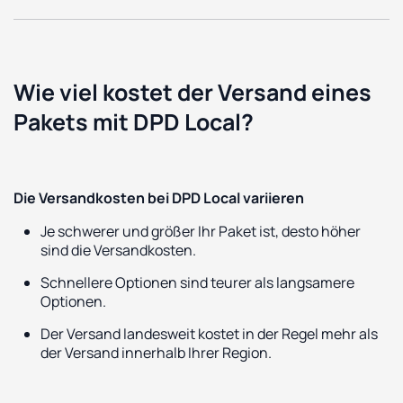
Wie viel kostet der Versand eines
Pakets mit DPD Local?
Die Versandkosten bei DPD Local variieren
Je schwerer und größer Ihr Paket ist, desto höher
sind die Versandkosten.
Schnellere Optionen sind teurer als langsamere
Optionen.
Der Versand landesweit kostet in der Regel mehr als
der Versand innerhalb Ihrer Region.