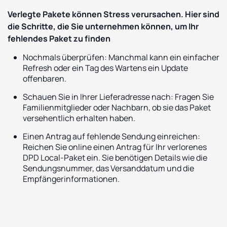
Verlegte Pakete können Stress verursachen. Hier sind
die Schritte, die Sie unternehmen können, um Ihr
fehlendes Paket zu finden
Nochmals überprüfen: Manchmal kann ein einfacher
Refresh oder ein Tag des Wartens ein Update
offenbaren.
Schauen Sie in Ihrer Lieferadresse nach: Fragen Sie
Familienmitglieder oder Nachbarn, ob sie das Paket
versehentlich erhalten haben.
Einen Antrag auf fehlende Sendung einreichen:
Reichen Sie online einen Antrag für Ihr verlorenes
DPD Local-Paket ein. Sie benötigen Details wie die
Sendungsnummer, das Versanddatum und die
Empfängerinformationen.