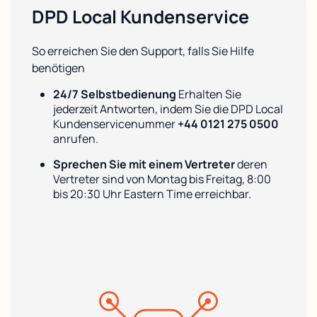
DPD Local Kundenservice
So erreichen Sie den Support, falls Sie Hilfe
benötigen
24/7 Selbstbedienung
Erhalten Sie
jederzeit Antworten, indem Sie die DPD Local
Kundenservicenummer
+44 0121 275 0500
anrufen.
Sprechen Sie mit einem Vertreter
deren
Vertreter sind von Montag bis Freitag, 8:00
bis 20:30 Uhr Eastern Time erreichbar.