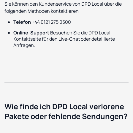
Sie können den Kundenservice von DPD Local über die
folgenden Methoden kontaktieren
Telefon
+44 0121 275 0500
Online-Support
Besuchen Sie die DPD Local
Kontaktseite für den Live-Chat oder detaillierte
Anfragen.
Wie finde ich DPD Local verlorene
Pakete oder fehlende Sendungen?