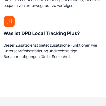
bequem von unterwegs aus zu verfolgen.
Was ist DPD Local Tracking Plus?
Dieser Zusatzdienst bietet zusätzliche Funktionen wie
Unterschriftsbestätigung und rechtzeitige
Benachrichtigungen für Ihr Seelenheil.