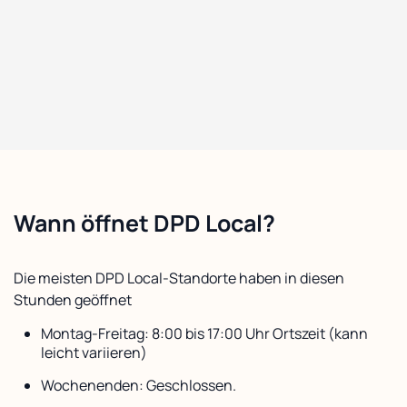
Wann öffnet DPD Local?
Die meisten DPD Local-Standorte haben in diesen
Stunden geöffnet
Montag-Freitag: 8:00 bis 17:00 Uhr Ortszeit (kann
leicht variieren)
Wochenenden: Geschlossen.